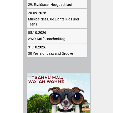
29. Erzhäuser Heegbachlauf
20.09.2026
Musical des Blue Lights Kids und
Teens
05.10.2026
AWO-Kaffeenachmittag
31.10.2026
30 Years of Jazz and Groove