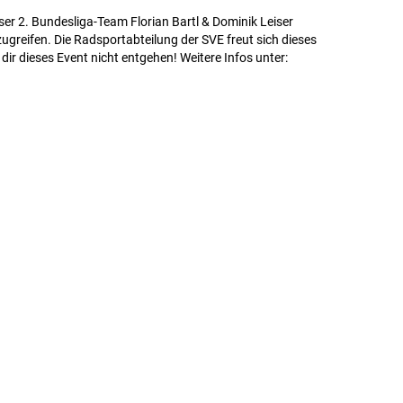
ser 2. Bundesliga-Team Florian Bartl & Dominik Leiser
ugreifen. Die Radsportabteilung der SVE freut sich dieses
dir dieses Event nicht entgehen! Weitere Infos unter: