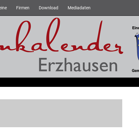
eine
Firmen
Download
Mediadaten