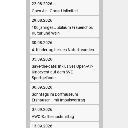
22.08.2026
Open Air - Grass Unlimited
29.08.2026
100 jähriges Jubiläum Frauenchor,
Kultur und Wein
30.08.2026
4. Kindertag bei den Naturfreunden
05.09.2026
Save-the-date: Inklusives Open-Air-
Kinoevent auf dem SVE-
Sportgelände
06.09.2026
Sonntags im Dorfmuseum
Erzhausen - mit Impulsvortrag
07.09.2026
AWO-Kaffeenachmittag
13.09.2026