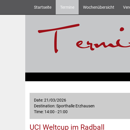
Startseite
Termine
Wochenübersicht
Ver
Date: 21/03/2026
Destination: Sporthalle Erzhausen
Time: 14:00 - 21:00
UCI Weltcup im Radball